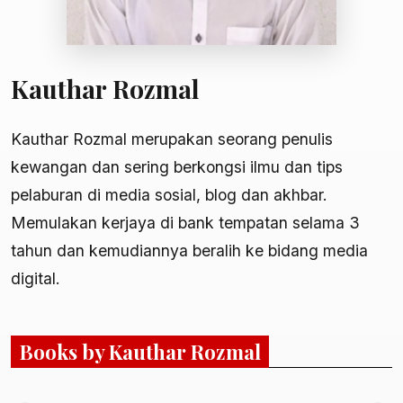
Kauthar Rozmal
Kauthar Rozmal merupakan seorang penulis
kewangan dan sering berkongsi ilmu dan tips
pelaburan di media sosial, blog dan akhbar.
Memulakan kerjaya di bank tempatan selama 3
tahun dan kemudiannya beralih ke bidang media
digital.
Books by Kauthar Rozmal