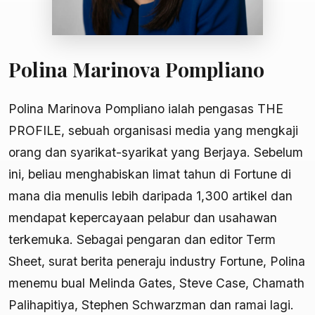
Polina Marinova Pompliano
Polina Marinova Pompliano ialah pengasas THE
PROFILE, sebuah organisasi media yang mengkaji
orang dan syarikat-syarikat yang Berjaya. Sebelum
ini, beliau menghabiskan limat tahun di Fortune di
mana dia menulis lebih daripada 1,300 artikel dan
mendapat kepercayaan pelabur dan usahawan
terkemuka. Sebagai pengaran dan editor Term
Sheet, surat berita peneraju industry Fortune, Polina
menemu bual Melinda Gates, Steve Case, Chamath
Palihapitiya, Stephen Schwarzman dan ramai lagi.