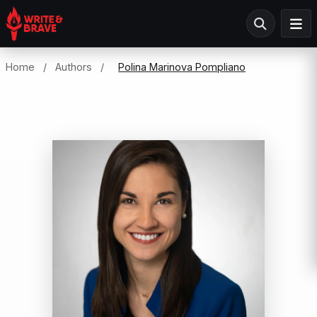
Home
/
Authors
/
Polina Marinova Pompliano