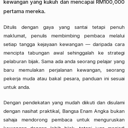
kewangan yang kukuh dan mencapai RM100,000
pertama mereka.
Ditulis dengan gaya yang santai tetapi penuh
maklumat, penulis membimbing pembaca melalui
setiap tangga kejayaan kewangan — daripada cara
mencipta tabungan awal sehinggalah ke strategi
pelaburan bijak. Sama ada anda seorang pelajar yang
baru memulakan perjalanan kewangan, seorang
pekerja muda atau bakal pesara, panduan ini sesuai
untuk anda.
Dengan pendekatan yang mudah diikuti dan disulami
dengan nasihat praktikal, Bangsa Enam Angka bukan
sahaja mendorong pembaca untuk menguruskan