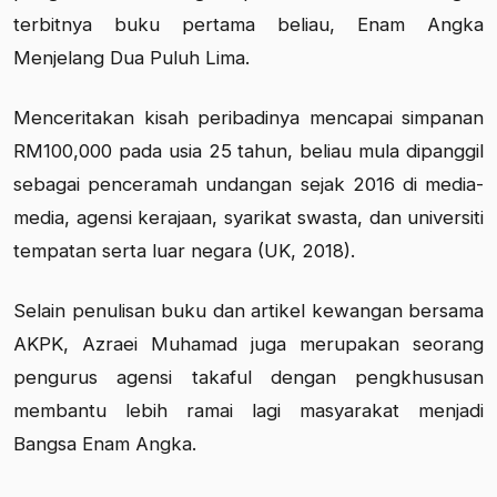
terbitnya buku pertama beliau, Enam Angka
Menjelang Dua Puluh Lima.
Menceritakan kisah peribadinya mencapai simpanan
RM100,000 pada usia 25 tahun, beliau mula dipanggil
sebagai penceramah undangan sejak 2016 di media-
media, agensi kerajaan, syarikat swasta, dan universiti
tempatan serta luar negara (UK, 2018).
Selain penulisan buku dan artikel kewangan bersama
AKPK, Azraei Muhamad juga merupakan seorang
pengurus agensi takaful dengan pengkhususan
membantu lebih ramai lagi masyarakat menjadi
Bangsa Enam Angka.