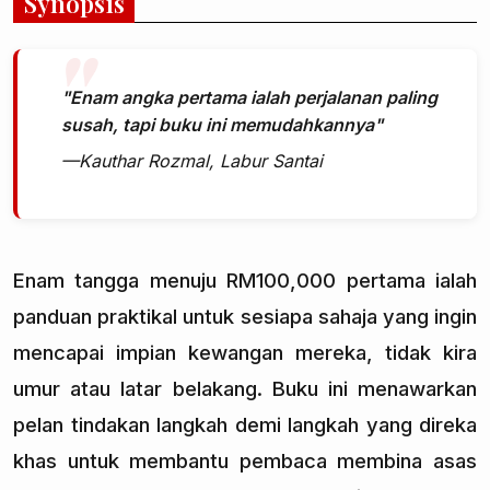
Synopsis
"Enam angka pertama ialah perjalanan paling
susah, tapi buku ini memudahkannya"
—Kauthar Rozmal, Labur Santai
Enam tangga menuju RM100,000 pertama ialah
panduan praktikal untuk sesiapa sahaja yang ingin
mencapai impian kewangan mereka, tidak kira
umur atau latar belakang. Buku ini menawarkan
pelan tindakan langkah demi langkah yang direka
khas untuk membantu pembaca membina asas