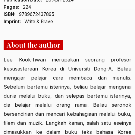
Pages:
224
ISBN:
9789672437895
Imprint:
Write & Brave
About the author
Lee Kook-hwan merupakan seorang profesor
kesusasteraan Korea di Universiti Dong-A. Beliau
mengajar pelajar cara membaca dan menulis.
Sebelum bertemu isterinya, beliau belajar mengenai
dunia melalui buku, dan selepas bertemu isterinya,
dia belajar melalui orang ramai. Beliau seronok
bersendirian dan mencari kebahagiaan melalui buku,
filem dan muzik. Langkah kanan, salah satu eseinya
dimasukkan ke dalam buku teks bahasa Korea