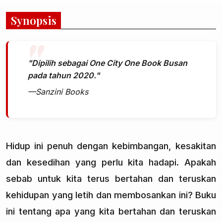
Synopsis
"Dipilih sebagai One City One Book Busan
pada tahun 2020."
—Sanzini Books
Hidup ini penuh dengan kebimbangan, kesakitan
dan kesedihan yang perlu kita hadapi. Apakah
sebab untuk kita terus bertahan dan teruskan
kehidupan yang letih dan membosankan ini? Buku
ini tentang apa yang kita bertahan dan teruskan