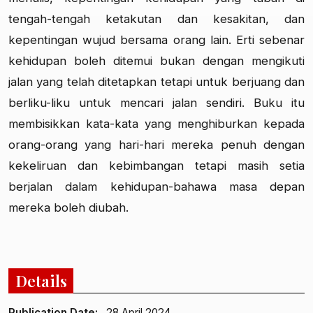
tengah-tengah ketakutan dan kesakitan, dan
kepentingan wujud bersama orang lain. Erti sebenar
kehidupan boleh ditemui bukan dengan mengikuti
jalan yang telah ditetapkan tetapi untuk berjuang dan
berliku-liku untuk mencari jalan sendiri. Buku itu
membisikkan kata-kata yang menghiburkan kepada
orang-orang yang hari-hari mereka penuh dengan
kekeliruan dan kebimbangan tetapi masih setia
berjalan dalam kehidupan-bahawa masa depan
mereka boleh diubah.
Details
Publication Date:
28 April 2024