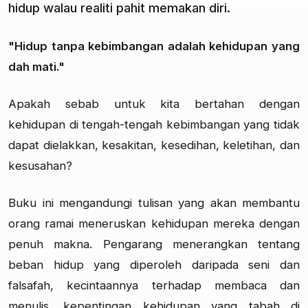
hidup walau realiti pahit memakan diri.
"Hidup tanpa kebimbangan adalah kehidupan yang
dah mati."
Apakah sebab untuk kita bertahan dengan
kehidupan di tengah-tengah kebimbangan yang tidak
dapat dielakkan, kesakitan, kesedihan, keletihan, dan
kesusahan?
Buku ini mengandungi tulisan yang akan membantu
orang ramai meneruskan kehidupan mereka dengan
penuh makna. Pengarang menerangkan tentang
beban hidup yang diperoleh daripada seni dan
falsafah, kecintaannya terhadap membaca dan
menulis, kepentingan kehidupan yang tabah di