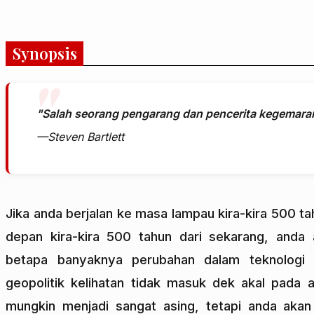
Synopsis
"Salah seorang pengarang dan pencerita kegemaran
—Steven Bartlett
Jika anda berjalan ke masa lampau kira-kira 500 t
depan kira-kira 500 tahun dari sekarang, anda 
betapa banyaknya perubahan dalam teknologi 
geopolitik kelihatan tidak masuk dek akal pada 
mungkin menjadi sangat asing, tetapi anda akan 