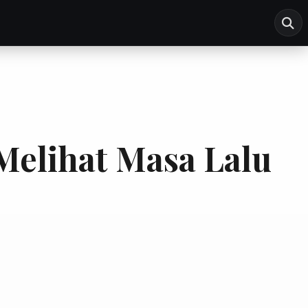
Melihat Masa Lalu