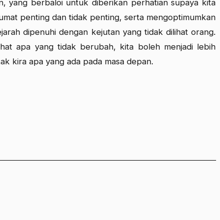
, yang berbaloi untuk diberikan perhatian supaya kita
mat penting dan tidak penting, serta mengoptimumkan
rah dipenuhi dengan kejutan yang tidak dilihat orang.
lihat apa yang tidak berubah, kita boleh menjadi lebih
 tak kira apa yang ada pada masa depan.