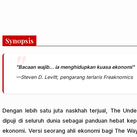
Synopsis
"Bacaan wajib... ia menghidupkan kuasa ekonomi"
—Steven D. Levitt, pengarang terlaris Freaknomics
Dengan lebih satu juta naskhah terjual, The Und
dipuji di seluruh dunia sebagai panduan hebat kep
ekonomi. Versi seorang ahli ekonomi bagi The Way