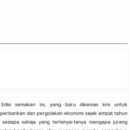
: Edisi semakan ini, yang baru dikemas kini untuk
 perbankan dan pergolakan ekonomi sejak empat tahun
i sesiapa sahaja yang tertanya-tanya mengapa jurang