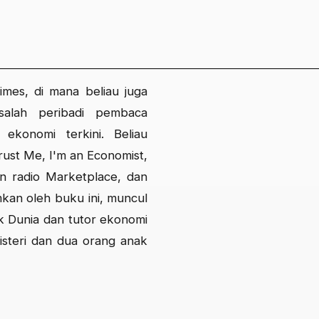
imes, di mana beliau juga
salah peribadi pembaca
 ekonomi terkini. Beliau
ust Me, I'm an Economist,
 radio Marketplace, dan
kan oleh buku ini, muncul
nk Dunia dan tutor ekonomi
 isteri dan dua orang anak