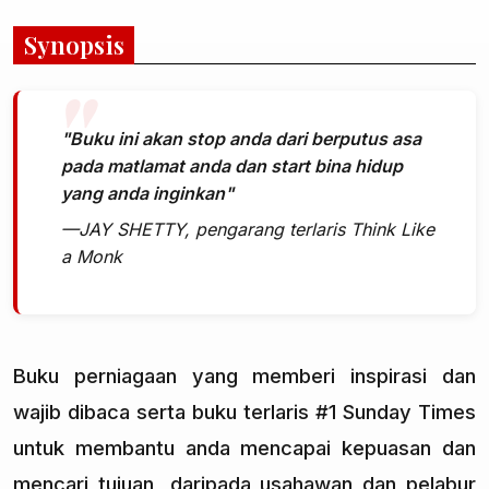
Synopsis
"Buku ini akan stop anda dari berputus asa
pada matlamat anda dan start bina hidup
yang anda inginkan"
—JAY SHETTY, pengarang terlaris Think Like
a Monk
Buku perniagaan yang memberi inspirasi dan
wajib dibaca serta buku terlaris #1 Sunday Times
untuk membantu anda mencapai kepuasan dan
mencari tujuan, daripada usahawan dan pelabur