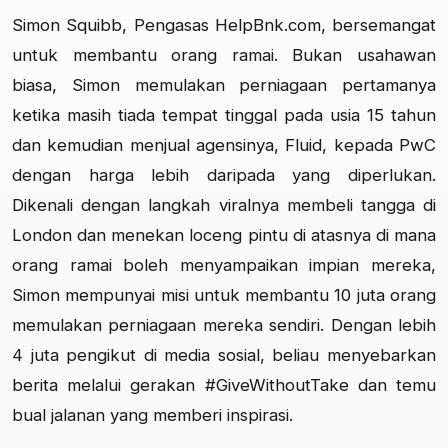
Simon Squibb, Pengasas HelpBnk.com, bersemangat
untuk membantu orang ramai. Bukan usahawan
biasa, Simon memulakan perniagaan pertamanya
ketika masih tiada tempat tinggal pada usia 15 tahun
dan kemudian menjual agensinya, Fluid, kepada PwC
dengan harga lebih daripada yang diperlukan.
Dikenali dengan langkah viralnya membeli tangga di
London dan menekan loceng pintu di atasnya di mana
orang ramai boleh menyampaikan impian mereka,
Simon mempunyai misi untuk membantu 10 juta orang
memulakan perniagaan mereka sendiri. Dengan lebih
4 juta pengikut di media sosial, beliau menyebarkan
berita melalui gerakan #GiveWithoutTake dan temu
bual jalanan yang memberi inspirasi.