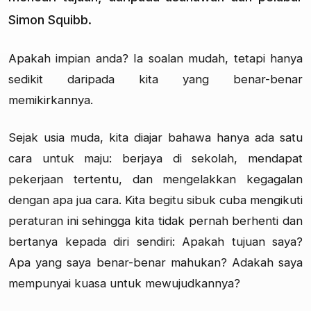
Simon Squibb.
Apakah impian anda? Ia soalan mudah, tetapi hanya
sedikit daripada kita yang benar-benar
memikirkannya.
Sejak usia muda, kita diajar bahawa hanya ada satu
cara untuk maju: berjaya di sekolah, mendapat
pekerjaan tertentu, dan mengelakkan kegagalan
dengan apa jua cara. Kita begitu sibuk cuba mengikuti
peraturan ini sehingga kita tidak pernah berhenti dan
bertanya kepada diri sendiri: Apakah tujuan saya?
Apa yang saya benar-benar mahukan? Adakah saya
mempunyai kuasa untuk mewujudkannya?