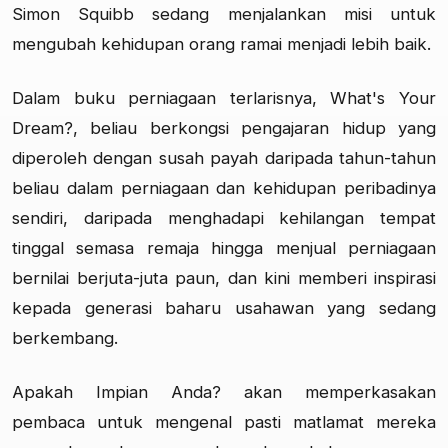
Simon Squibb sedang menjalankan misi untuk
mengubah kehidupan orang ramai menjadi lebih baik.
Dalam buku perniagaan terlarisnya, What's Your
Dream?, beliau berkongsi pengajaran hidup yang
diperoleh dengan susah payah daripada tahun-tahun
beliau dalam perniagaan dan kehidupan peribadinya
sendiri, daripada menghadapi kehilangan tempat
tinggal semasa remaja hingga menjual perniagaan
bernilai berjuta-juta paun, dan kini memberi inspirasi
kepada generasi baharu usahawan yang sedang
berkembang.
Apakah Impian Anda? akan memperkasakan
pembaca untuk mengenal pasti matlamat mereka