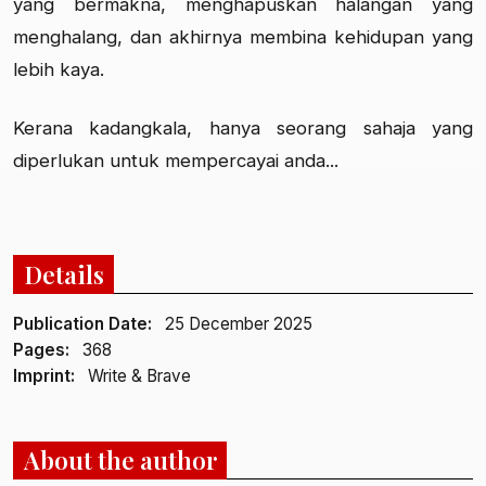
yang bermakna, menghapuskan halangan yang
menghalang, dan akhirnya membina kehidupan yang
lebih kaya.
Kerana kadangkala, hanya seorang sahaja yang
diperlukan untuk mempercayai anda...
Details
Publication Date:
25 December 2025
Pages:
368
Imprint:
Write & Brave
About the author