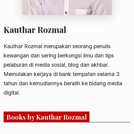
Kauthar Rozmal
Kauthar Rozmal merupakan seorang penulis
kewangan dan sering berkongsi ilmu dan tips
pelaburan di media sosial, blog dan akhbar.
Memulakan kerjaya di bank tempatan selama 3
tahun dan kemudiannya beralih ke bidang media
digital.
Books by Kauthar Rozmal