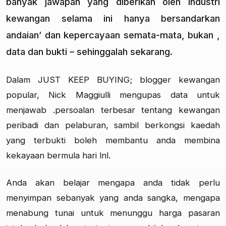
banyak jawapan yang diberikan oleh industri
kewangan selama ini hanya bersandarkan
andaian’ dan kepercayaan semata-mata, bukan ,
data dan bukti – sehinggalah sekarang.
Dalam JUST KEEP BUYING; blogger kewangan
popular, Nick Maggiulli mengupas data untuk
menjawab .persoalan terbesar tentang kewangan
peribadi dan pelaburan, sambil berkongsi kaedah
yang terbukti boleh membantu anda membina
kekayaan bermula hari lnl.
Anda akan belajar mengapa anda tidak perlu
menyimpan sebanyak yang anda sangka, mengapa
menabung tunai untuk menunggu harga pasaran