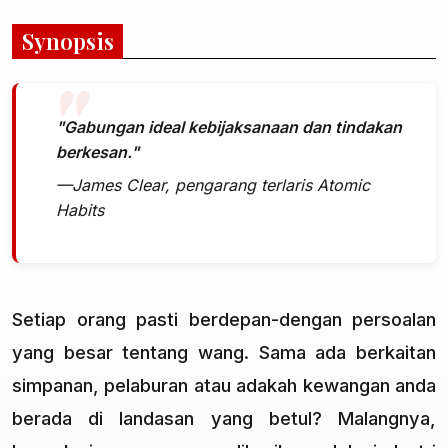
Synopsis
"Gabungan ideal kebijaksanaan dan tindakan
berkesan."
—James Clear, pengarang terlaris Atomic
Habits
Setiap orang pasti berdepan-dengan persoalan
yang besar tentang wang. Sama ada berkaitan
simpanan, pelaburan atau adakah kewangan anda
berada di landasan yang betul? Malangnya,