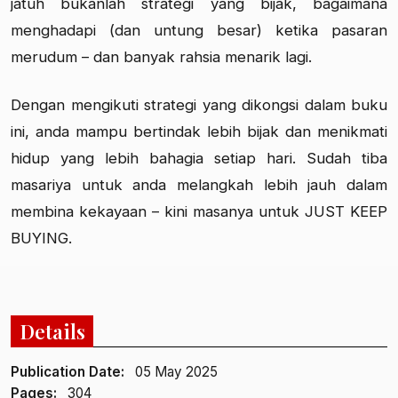
jatuh bukanlah strategi yang bijak, bagaimana
menghadapi (dan untung besar) ketika pasaran
merudum – dan banyak rahsia menarik lagi.
Dengan mengikuti strategi yang dikongsi dalam buku
ini, anda mampu bertindak lebih bijak dan menikmati
hidup yang lebih bahagia setiap hari. Sudah tiba
masariya untuk anda melangkah lebih jauh dalam
membina kekayaan – kini masanya untuk JUST KEEP
BUYING.
Details
Publication Date:
05 May 2025
Pages:
304