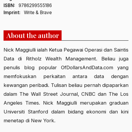
ISBN:
9786299555186
Imprint:
Write & Brave
About the author
Nick Maggiulli ialah Ketua Pegawai Operasi dan Saintis
Data di Ritholz Wealth Management. Beliau juga
penulis blog popular OfDollarsAndData.com yang
memfokuskan perkaitan antara data dengan
kewangan peribadi. Tulisan beliau pernah dipaparkan
dalam The Wall Street Journal, CNBC dan The Los
Angeles Times. Nick Maggiulli merupakan graduan
Universiti Stanford dalam bidang ekonomi dan kini
menetap di New York.