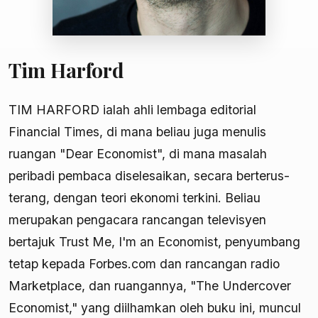
Tim Harford
TIM HARFORD ialah ahli lembaga editorial
Financial Times, di mana beliau juga menulis
ruangan "Dear Economist", di mana masalah
peribadi pembaca diselesaikan, secara berterus-
terang, dengan teori ekonomi terkini. Beliau
merupakan pengacara rancangan televisyen
bertajuk Trust Me, I'm an Economist, penyumbang
tetap kepada Forbes.com dan rancangan radio
Marketplace, dan ruangannya, "The Undercover
Economist," yang diilhamkan oleh buku ini, muncul