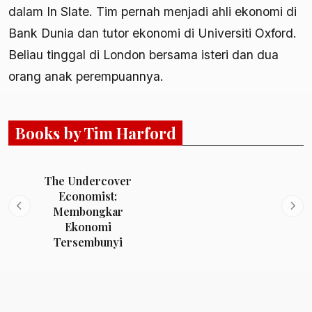
dalam In Slate. Tim pernah menjadi ahli ekonomi di
Bank Dunia dan tutor ekonomi di Universiti Oxford.
Beliau tinggal di London bersama isteri dan dua
orang anak perempuannya.
Books by Tim Harford
The Undercover
Economist:
Membongkar
Ekonomi
Tersembunyi