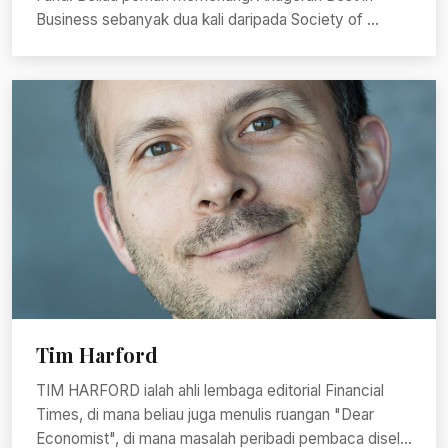
Business sebanyak dua kali daripada Society of ...
Tim Harford
TIM HARFORD ialah ahli lembaga editorial Financial
Times, di mana beliau juga menulis ruangan "Dear
Economist", di mana masalah peribadi pembaca disel...